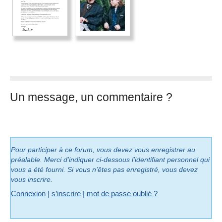
Un message, un commentaire ?
Pour participer à ce forum, vous devez vous enregistrer au
préalable. Merci d’indiquer ci-dessous l’identifiant personnel qui
vous a été fourni. Si vous n’êtes pas enregistré, vous devez
vous inscrire.
Connexion
|
s’inscrire
|
mot de passe oublié ?