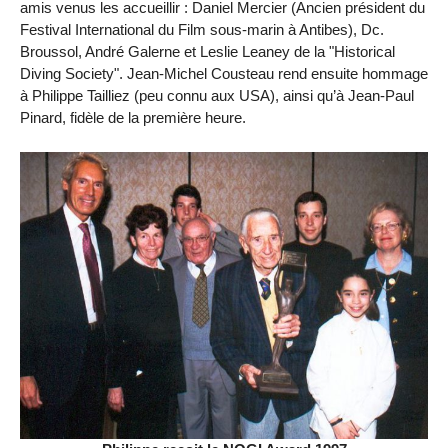
amis venus les accueillir : Daniel Mercier (Ancien président du
Festival International du Film sous-marin à Antibes), Dc.
Broussol, André Galerne et Leslie Leaney de la "Historical
Diving Society". Jean-Michel Cousteau rend ensuite hommage
à Philippe Tailliez (peu connu aux USA), ainsi qu’à Jean-Paul
Pinard, fidèle de la première heure.