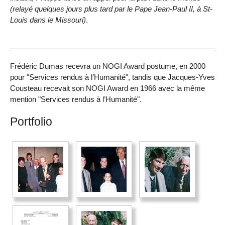
(relayé quelques jours plus tard par le Pape Jean-Paul II, à St-
Louis dans le Missouri)
.
Frédéric Dumas recevra un NOGI Award postume, en 2000
pour "Services rendus à l’Humanité", tandis que Jacques-Yves
Cousteau recevait son NOGI Award en 1966 avec la même
mention "Services rendus à l’Humanité".
Portfolio