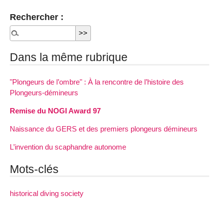
Rechercher :
Dans la même rubrique
"Plongeurs de l’ombre" : À la rencontre de l’histoire des
Plongeurs-démineurs
Remise du NOGI Award 97
Naissance du GERS et des premiers plongeurs démineurs
L’invention du scaphandre autonome
Mots-clés
historical diving society