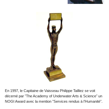
En 1997, le Capitaine de Vaisseau Philippe Tailliez se voit
décerné par "The Academy of Underwater Arts & Science" un
NOGI Award avec la mention "Services rendus à l’Humanité".