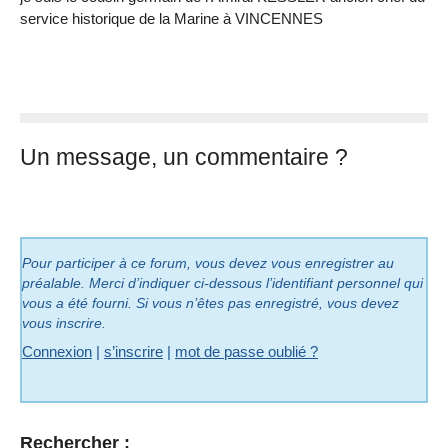
service historique de la Marine à VINCENNES
Un message, un commentaire ?
Pour participer à ce forum, vous devez vous enregistrer au
préalable. Merci d’indiquer ci-dessous l’identifiant personnel qui
vous a été fourni. Si vous n’êtes pas enregistré, vous devez
vous inscrire.
Connexion
|
s’inscrire
|
mot de passe oublié ?
Rechercher :