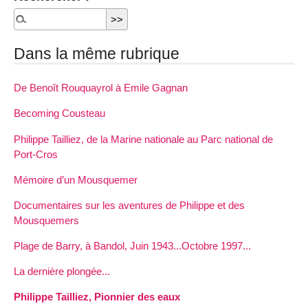
Dans la même rubrique
De Benoît Rouquayrol à Emile Gagnan
Becoming Cousteau
Philippe Tailliez, de la Marine nationale au Parc national de
Port-Cros
Mémoire d’un Mousquemer
Documentaires sur les aventures de Philippe et des
Mousquemers
Plage de Barry, à Bandol, Juin 1943...Octobre 1997...
La dernière plongée...
Philippe Tailliez, Pionnier des eaux