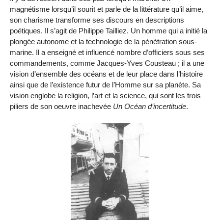
magnétisme lorsqu’il sourit et parle de la littérature qu’il aime,
son charisme transforme ses discours en descriptions
poétiques. Il s’agit de Philippe Tailliez. Un homme qui a initié la
plongée autonome et la technologie de la pénétration sous-
marine. Il a enseigné et influencé nombre d’officiers sous ses
commandements, comme Jacques-Yves Cousteau ; il a une
vision d’ensemble des océans et de leur place dans l’histoire
ainsi que de l’existence futur de l’Homme sur sa planète. Sa
vision englobe la religion, l’art et la science, qui sont les trois
piliers de son oeuvre inachevée
Un Océan d’incertitude
.